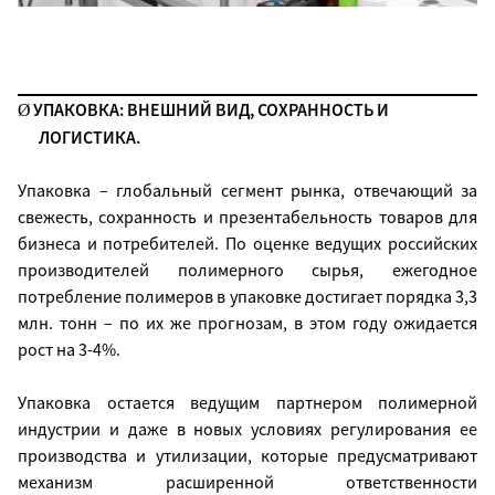
УПАКОВКА: ВНЕШНИЙ ВИД, СОХРАННОСТЬ И
Ø
ЛОГИСТИКА.
Упаковка – глобальный сегмент рынка, отвечающий за
свежесть, сохранность и презентабельность товаров для
бизнеса и потребителей. По оценке ведущих российских
производителей полимерного сырья, ежегодное
потребление полимеров в упаковке достигает порядка 3,3
млн. тонн – по их же прогнозам, в этом году ожидается
рост на 3-4%.
Упаковка остается ведущим партнером полимерной
индустрии и даже в новых условиях регулирования ее
производства и утилизации, которые предусматривают
механизм расширенной ответственности