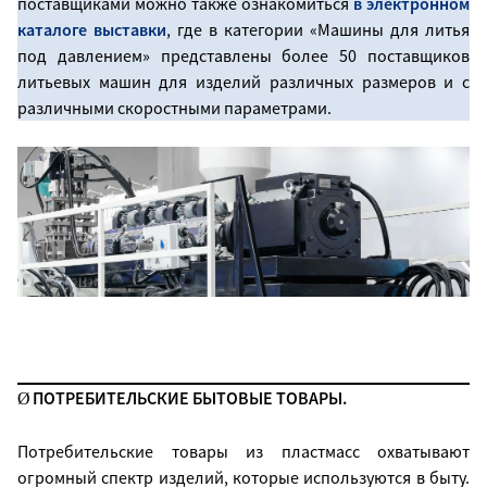
поставщиками можно также ознакомиться
в электронном
каталоге выставки
, где в категории «Машины для литья
под давлением» представлены более 50 поставщиков
литьевых машин для изделий различных размеров и с
различными скоростными параметрами.
ПОТРЕБИТЕЛЬСКИЕ БЫТОВЫЕ ТОВАРЫ.
Ø
Потребительские товары из пластмасс охватывают
огромный спектр изделий, которые используются в быту.