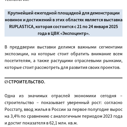
Крупнейшей ежегодной площадкой для демонстрации
новинок и достижений в этих областях является выставка
RUPLASTICA, которая состоится с 21 по 24 января 2025
года в ЦВК «Экспоцентр».
В преддверии выставки делимся важными сегментами
экспозиции, на которые стоит обратить внимание всем
посетителям, а также растущими отраслевыми рынками,
которые стоит рассмотреть для развития своих проектов.
СТРОИТЕЛЬСТВО.
Ø
Одна из значимых отраслей экономики сегодня –
строительство – показывает уверенный рост: согласно
Росстату, ввод жилья в России за первое полугодие вырос
на 3,4% по сравнению с аналогичным периодом 2023 года
и достиг показателя в 62,1 млн. кв.м.