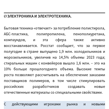
ЭЛЕКТРОНИКА И ЭЛЕКТРОТЕХНИКА.
Ø
Бытовая техника «отвечает» за потребление полистирола,
АБС-пластика, полипропилена, пенополиуретана,
компаундов, и эта сфера также активно
восстанавливается. Росстат сообщает, что за первое
полугодие в стране выпущено 1,9 млн. холодильников и
морозильников, увеличив на 14,5% объемы 2023 года;
стиральных машин с конвейеров вышло 1,6 млн. – это на
10% больше прошлогоднего объема. Высокие темпы
роста позволяют рассчитывать на обеспечение заказами
поставщиков полимеров, в том числе стимулировать
российских разработчиков создавать новые
отечественные материалы со специальными свойствами.
С действующими игроками рынка и новыми