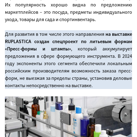
Их популярность хорошо видна по предложению
маркетплейсов – это посуда, предметы индивидуального
ухода, товары для сада и спортинвентарь.
Для развития в том числе этого направления
на выставке
RUPLASTICA
создан спецпроект по литьевым формам
«Пресс-формы и штампы»
, который аккумулирует
предложения в сфере формующего инструмента. В 2024
году экспоненты этого сегмента обеспечили локальным
российским производителям возможность заказа пресс-
форм, не выезжая за пределы страны, установив деловые
контакты непосредственно на выставке.