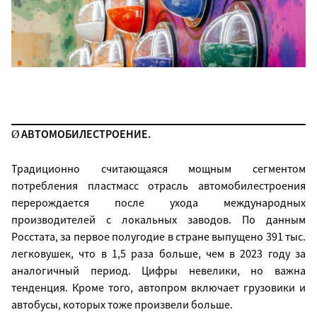
АВТОМОБИЛЕСТРОЕНИЕ.
Ø
Традиционно считающаяся мощным сегментом
потребления пластмасс отрасль автомобилестроения
перерождается после ухода международных
производителей с локальных заводов. По данным
Росстата, за первое полугодие в стране выпущено 391 тыс.
легковушек, что в 1,5 раза больше, чем в 2023 году за
аналогичный период. Цифры невелики, но важна
тенденция. Кроме того, автопром включает грузовики и
автобусы, которых тоже произвели больше.