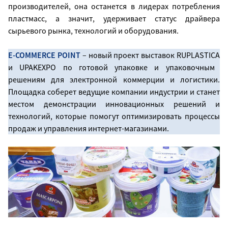
производителей, она останется в лидерах потребления
пластмасс, а значит, удерживает статус драйвера
сырьевого рынка, технологий и оборудования.
E-COMMERCE
POINT
– новый проект выставок
RUPLASTICA
и UPAKEXPO по готовой упаковке и упаковочным
решениям для электронной коммерции и логистики.
Площадка соберет ведущие компании индустрии и станет
местом демонстрации инновационных решений и
технологий, которые помогут оптимизировать процессы
продаж и управления интернет-магазинами.