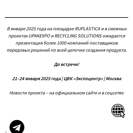
В январе 2025 года на площадке RUPLASTICA и в смежных
проектах UPAKEXPO и RECYCLING SOLUTION
S
ожидается
презентация более 1000 компаний-поставщиков
передовых решений по всей цепочке создания продукта.
До встречи!
21–24 января 2025 года | ЦВК «Экспоцентр» | Москва
Новости проекта – на официальном сайте и в соцсетях: