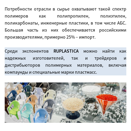
Потребности отрасли в сырье охватывают такой спектр
полимеров как полипропилен, полиэтилен,
поликарбонаты, инженерные пластики, в том числе АБС.
Большая часть из них обеспечивается российскими
производителями, примерно 25% – импорт.
Среди экспонентов
RUPLASTICA
можно найти как
надежных изготовителей, так и трейдеров и
дистрибьюторов полимерных материалов, включая
компаунды и специальные марки пластмасс.