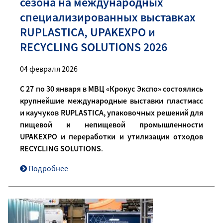
сезона на международных
специализированных выставках
RUPLASTICA, UPAKEXPO и
RECYCLING SOLUTIONS 2026
04 февраля 2026
С 27 по 30 января в МВЦ «Крокус Экспо» состоялись
крупнейшие международные выставки пластмасс
и каучуков RUPLASTICA, упаковочных решений для
пищевой и непищевой промышленности
UPAKEXPO и переработки и утилизации отходов
RECYCLING SOLUTIONS
.
Подробнее