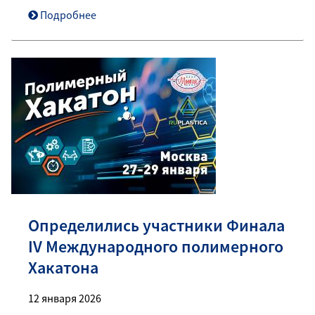
Подробнее
Определились участники Финала
IV Международного полимерного
Хакатона
12 января 2026