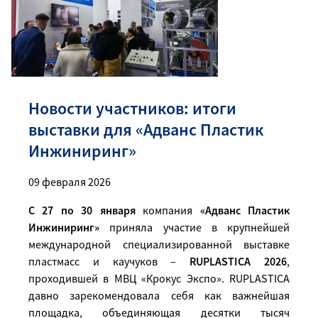
Новости участников: итоги
выставки для «Адванс Пластик
Инжиниринг»
09 февраля 2026
С 27 по 30 января
компания
«Адванс Пластик
Инжиниринг»
приняла участие
в крупнейшей
международной специализированной выставке
пластмасс и каучуков –
RUPLASTICA 2026
,
проходившей в МВЦ «Крокус Экспо». RUPLASTICA
давно зарекомендовала себя как важнейшая
площадка, объединяющая десятки тысяч