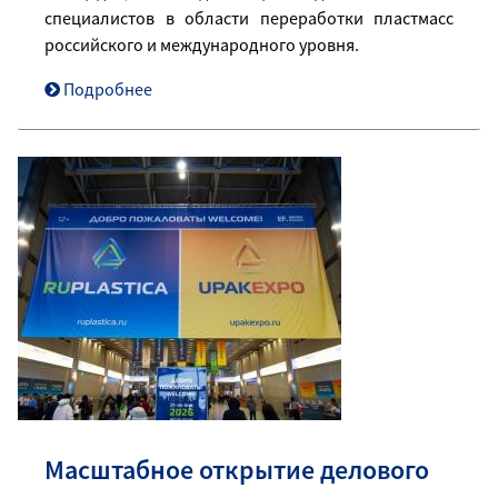
специалистов в области переработки пластмасс
российского и международного уровня.
Подробнее
Масштабное открытие делового