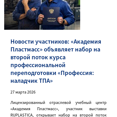
Новости участников: «Академия
Пластмасс» объявляет набор на
второй поток курса
профессиональной
переподготовки «Профессия:
наладчик ТПА»
27 марта 2026
Лицензированный отраслевой учебный центр
«Академия Пластмасс», участник выставки
RUPLASTICA
, открывает набор на второй поток