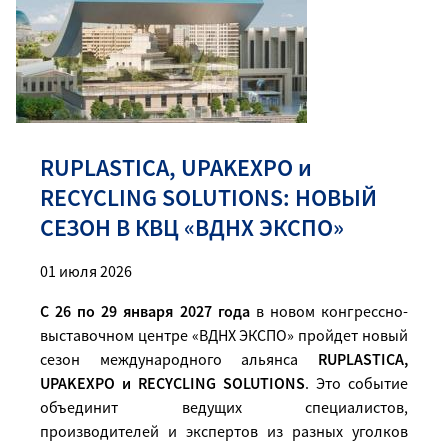
RUPLASTICA, UPAKEXPO и
RECYCLING SOLUTIONS: НОВЫЙ
СЕЗОН В КВЦ «ВДНХ ЭКСПО»
01 июля 2026
С 26 по 29 января 2027 года
в новом конгрессно-
выставочном центре «ВДНХ ЭКСПО» пройдет новый
сезон международного альянса
RUPLASTICA,
UPAKEXPO и RECYCLING SOLUTIONS
. Это событие
объединит ведущих специалистов,
производителей и экспертов из разных уголков