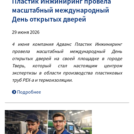
Пластик Инжиниринг провела
масштабный международный
День открытых дверей
29 июня 2026
4 июня компания Адванс Пластик Инжиниринг
провела масштабный международный День
открытых дверей на своей площадке в городе
Тверь, который стал настоящим центром
экспертизы в области производства пластиковых
труб PEX-a и термоизоляции.
Подробнее