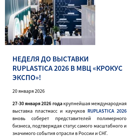
НЕДЕЛЯ ДО ВЫСТАВКИ
RUPLASTICA 2026 В МВЦ «КРОКУС
ЭКСПО»!
20 января 2026
27-30 января 2026 года
крупнейшая международная
выставка пластмасс и каучуков
RUPLASTICA 2026
вновь соберет представителей полимерного
бизнеса, подтверждая статус самого масштабного и
значимого события отрасли в России и СНГ.