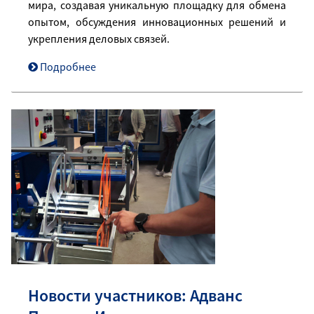
мира, создавая уникальную площадку для обмена
опытом, обсуждения инновационных решений и
укрепления деловых связей.
Подробнее
Новости участников: Адванс