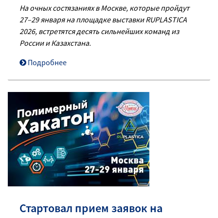
На очных состязаниях в Москве, которые пройдут
27–29 января на площадке выставки RUPLASTICA
2026, встретятся десять сильнейших команд из
России и Казахстана.
Подробнее
Стартовал прием заявок на