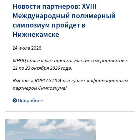
Новости партнеров: XVIII
Международный полимерный
симпозиум пройдет в
Нижнекамске
24 июля 2026
МНПЦ приглашает принять участие в мероприятии с
21 по 23 октября 2026 года
.
Выставка
RUPLASTICA
выступает информационным
партнером Симпозиума!
Подробнее