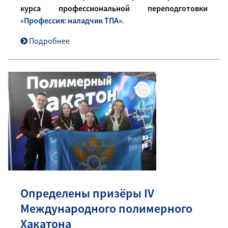
курса профессиональной переподготовки
«Профессия: наладчик ТПА»
.
Подробнее
Определены призёры IV
Международного полимерного
Хакатона