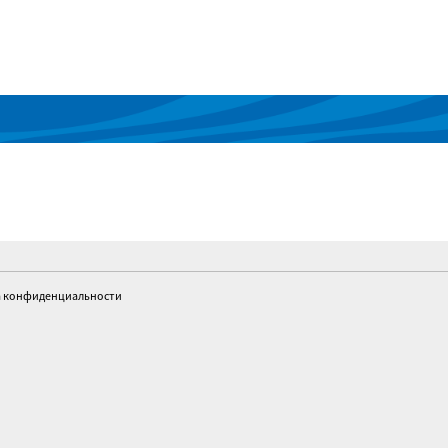
 конфиденциальности