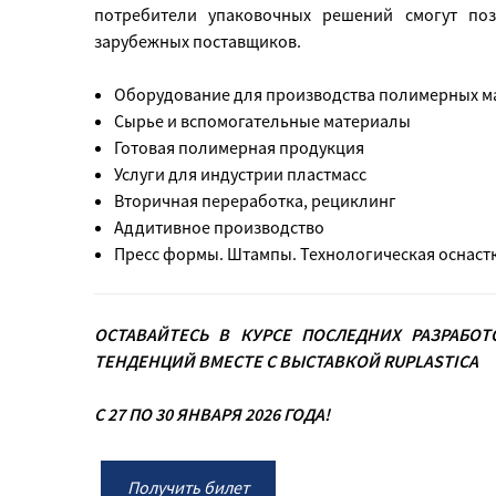
потребители упаковочных решений смогут по
зарубежных поставщиков.
Оборудование для производства полимерных мат
Сырье и вспомогательные материалы
Готовая полимерная продукция
Услуги для индустрии пластмасс
Вторичная переработка, рециклинг
Аддитивное производство
Пресс формы. Штампы. Технологическая оснаст
ОСТАВАЙТЕСЬ В КУРСЕ ПОСЛЕДНИХ РАЗРАБО
ТЕНДЕНЦИЙ ВМЕСТЕ С ВЫСТАВКОЙ
RUPLASTICA
С 27 ПО 30 ЯНВАРЯ 2026 ГОДА!
Получить билет