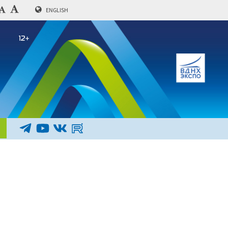
ENGLISH