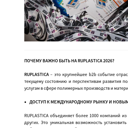
ПОЧЕМУ ВАЖНО БЫТЬ НА
RUPLASTICA
2026?
RUPLASTICA
– это крупнейшее b2b событие отра
текущему состоянию и перспективам развития п
услугам в сфере полимерных производств и матер
ДОСТУП К МЕЖДУНАРОДНОМУ РЫНКУ И НОВЫ
RUPLASTICA объединяет более 1000 компаний из 2
других. Это уникальная возможность установить