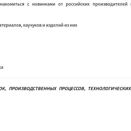
знакомиться с новинками от российских производителей
ериалов, каучуков и изделий из них
ка
ТОК, ПРОИЗВОДСТВЕННЫХ ПРОЦЕССОВ, ТЕХНОЛОГИЧЕСКИ