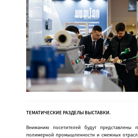
ТЕМАТИЧЕСКИЕ РАЗДЕЛЫ ВЫСТАВКИ.
Вниманию посетителей будут представлены 
полимерной промышленности и смежных отраслей