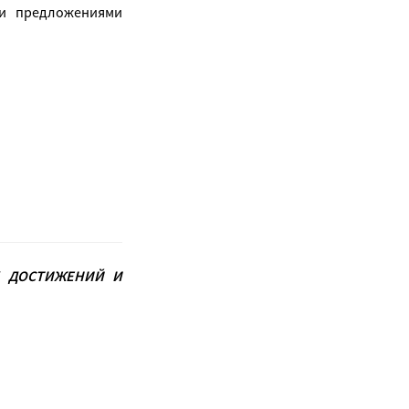
 и предложениями
Х ДОСТИЖЕНИЙ И