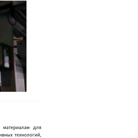
м материалам для
ивных технологий,