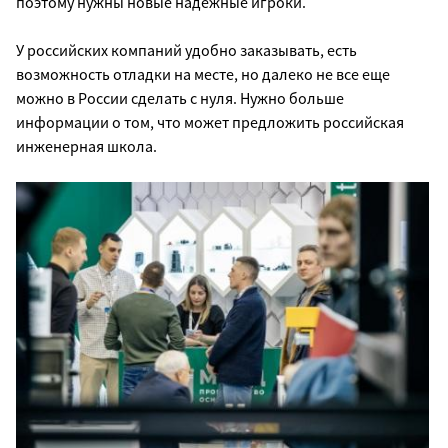
поэтому нужны новые надежные игроки.
У российских компаний удобно заказывать, есть
возможность отладки на месте, но далеко не все еще
можно в России сделать с нуля. Нужно больше
информации о том, что может предложить российская
инженерная школа.