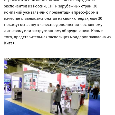
экспонентов из России, СНГ и зарубежных стран. 30
компаний уже заявили о презентации пресс-форм в
качестве главных экспонатов на своих стендах, еще 30
покажут оснастку в качестве дополнения к основному
литьевому или экструзионному оборудованию. Кроме
того, представительная экспозиция молдеров заявлена из
Китая.