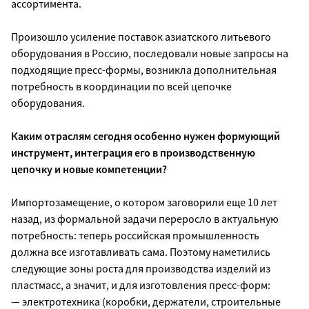
ассортимента.
Произошло усиление поставок азиатского литьевого
оборудования в Россию, последовали новые запросы на
подходящие пресс-формы, возникла дополнительная
потребность в координации по всей цепочке
оборудования.
Каким отраслям сегодня особенно нужен формующий
инструмент, интеграция его в производственную
цепочку и новые компетенции?
Импортозамещение, о котором заговорили еще 10 лет
назад, из формальной задачи переросло в актуальную
потребность: теперь российская промышленность
должна все изготавливать сама. Поэтому наметились
следующие зоны роста для производства изделий из
пластмасс, а значит, и для изготовления пресс-форм:
— электротехника (коробки, держатели, строительные