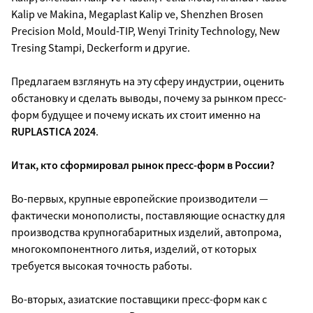
Kalip ve Makina, Megaplast Kalip ve, Shenzhen Brosen
Precision Mold, Mould-TIP, Wenyi Trinity Technology, New
Tresing Stampi, Deckerform и другие.
Предлагаем взглянуть на эту сферу индустрии, оценить
обстановку и сделать выводы, почему за рынком пресс-
форм будущее и почему искать их стоит именно на
RUPLASTICA 2024
.
Итак, кто сформировал рынок пресс-форм в России?
Во-первых, крупные европейские производители —
фактически монополисты, поставляющие оснастку для
производства крупногабаритных изделий, автопрома,
многокомпонентного литья, изделий, от которых
требуется высокая точность работы.
Во-вторых, азиатские поставщики пресс-форм как с