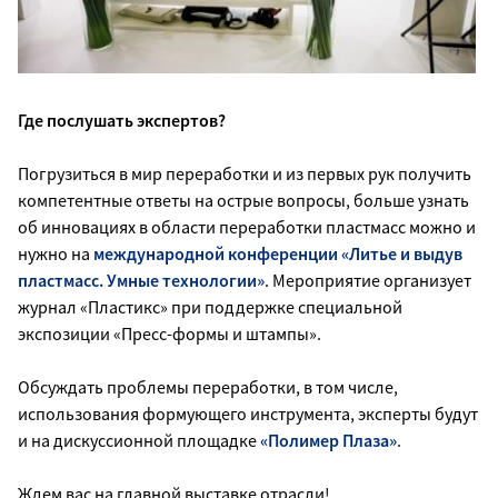
Где послушать экспертов?
Погрузиться в мир переработки и из первых рук получить
компетентные ответы на острые вопросы, больше узнать
об инновациях в области переработки пластмасс можно и
нужно на
международной конференции «Литье и выдув
пластмасс. Умные технологии»
. Мероприятие организует
журнал «Пластикс» при поддержке специальной
экспозиции «Пресс-формы и штампы».
Обсуждать проблемы переработки, в том числе,
использования формующего инструмента, эксперты будут
и на дискуссионной площадке
«Полимер Плаза»
.
Ждем вас на главной выставке отрасли!