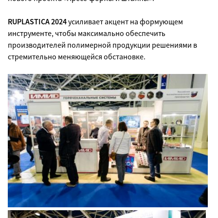
RUPLASTICA 2024
усиливает акцент на формующем
инструменте, чтобы максимально обеспечить
производителей полимерной продукции решениями в
стремительно меняющейся обстановке.