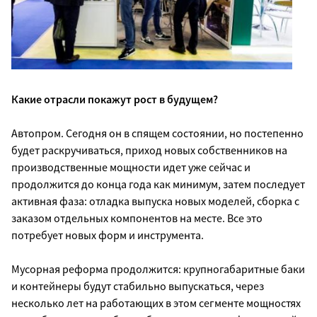
Какие отрасли покажут рост в будущем?
Автопром. Сегодня он в спящем состоянии, но постепенно
будет раскручиваться, приход новых собственников на
производственные мощности идет уже сейчас и
продолжится до конца года как минимум, затем последует
активная фаза: отладка выпуска новых моделей, сборка с
заказом отдельных компонентов на месте. Все это
потребует новых форм и инструмента.
Мусорная реформа продолжится: крупногабаритные баки
и контейнеры будут стабильно выпускаться, через
несколько лет на работающих в этом сегменте мощностях