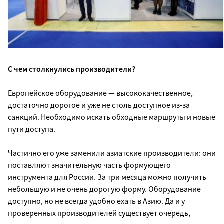
С чем столкнулись производители?
Европейское оборудование — высококачественное,
достаточно дорогое и уже не столь доступное из-за
санкций. Необходимо искать обходные маршруты и новые
пути доступа.
Частично его уже заменили азиатские производители: они
поставляют значительную часть формующего
инструмента для России. За три месяца можно получить
небольшую и не очень дорогую форму. Оборудование
доступно, но не всегда удобно ехать в Азию. Да и у
проверенных производителей существует очередь,