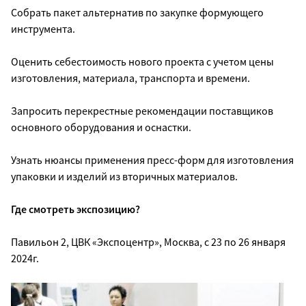
Собрать пакет альтернатив по закупке формующего
инструмента.
Оценить себестоимость нового проекта с учетом цены
изготовления, материала, транспорта и времени.
Запросить перекрестные рекомендации поставщиков
основного оборудования и оснастки.
Узнать нюансы применения пресс-форм для изготовления
упаковки и изделий из вторичных материалов.
Где смотреть экспозицию?
Павильон 2, ЦВК «Экспоцентр», Москва, с 23 по 26 января
2024г.