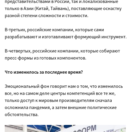
представительствами в России, так и локализованные
только в Азии (Китай, Тайвань), поставляющие оснастку
разной степени сложности и стоимости.
В-третьих, российские компании, которые сами
разрабатывают и изготавливают формующий инструмент.
В-четвертых, российские компании, которые собирают
пресс-формы из готовых компонентов.
Что изменилось за последнее время?
Эмоциональный фон говорит нам о том, что изменилось
все, но на самом деле центры компетенций все те же,
только доступ к мировым производителям сначала
осложнила пандемия, а затем внешние политические
обстоятельства.