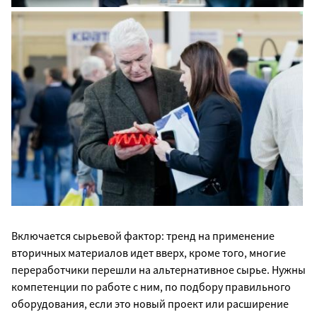
Включается сырьевой фактор: тренд на применение
вторичных материалов идет вверх, кроме того, многие
переработчики перешли на альтернативное сырье. Нужны
компетенции по работе с ним, по подбору правильного
оборудования, если это новый проект или расширение