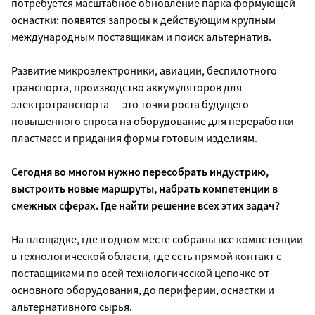
потребуется масштабное обновление парка формующей
оснастки: появятся запросы к действующим крупным
международным поставщикам и поиск альтернатив.
Развитие микроэлектроники, авиации, беспилотного
транспорта, производство аккумуляторов для
электротранспорта — это точки роста будущего
повышенного спроса на оборудование для переработки
пластмасс и придания формы готовым изделиям.
Сегодня во многом нужно пересобрать индустрию,
выстроить новые маршруты, набрать компетенции в
смежных сферах. Где найти решение всех этих задач?
На площадке, где в одном месте собраны все компетенции
в технологической области, где есть прямой контакт с
поставщиками по всей технологической цепочке от
основного оборудования, до периферии, оснастки и
альтернативного сырья.