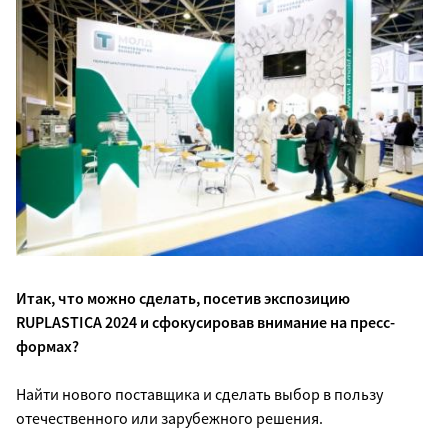
Итак, что можно сделать, посетив экспозицию
RUPLASTICA 2024 и сфокусировав внимание на пресс-
формах?
Найти нового поставщика и сделать выбор в пользу
отечественного или зарубежного решения.