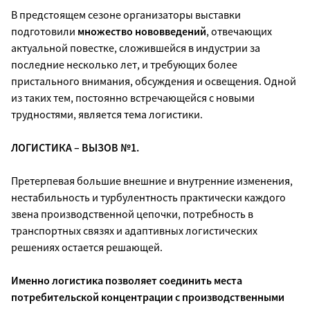
В предстоящем сезоне организаторы выставки
подготовили
множество нововведений
, отвечающих
актуальной повестке, сложившейся в индустрии за
последние несколько лет, и требующих более
пристального внимания, обсуждения и освещения. Одной
из таких тем, постоянно встречающейся с новыми
трудностями, является тема логистики.
ЛОГИСТИКА – ВЫЗОВ №1.
Претерпевая большие внешние и внутренние изменения,
нестабильность и турбулентность практически каждого
звена производственной цепочки, потребность в
транспортных связях и адаптивных логистических
решениях остается решающей.
Именно логистика позволяет соединить места
потребительской концентрации с производственными