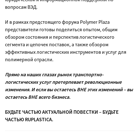
вопросам ВЭД.
И в рамках предстоящего форума Polymer Plaza
представители готовы поделиться опытом, общим
обзором состояния и перспектив логистического
сегмента и цепочек поставок, а также обзором
эффективных логистических инструментов и услуг для
полимерной отрасли.
Прямо на наших глазах рынок транспортно-
логистических услуг претерпевает революционные
изменения. И если вы остаетесь ВНЕ этих изменений – вы
остаетесь ВНЕ всего бизнеса.
БУДЬТЕ ЧАСТЬЮ АКТУАЛЬНОЙ ПОВЕСТКИ – БУДЬТЕ
ЧАСТЬЮ RUPLASTICA.