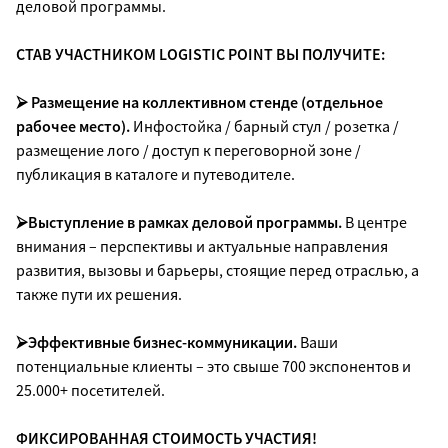
деловой программы.
СТАВ УЧАСТНИКОМ LOGISTIC POINT ВЫ ПОЛУЧИТЕ:
⮚ Размещение на коллективном стенде (отдельное
рабочее место).
Инфостойка / барный стул / розетка /
размещение лого / доступ к переговорной зоне /
публикация в каталоге и путеводителе.
⮚Выступление в рамках деловой программы.
В центре
внимания – перспективы и актуальные направления
развития, вызовы и барьеры, стоящие перед отраслью, а
также пути их решения.
⮚Эффективные бизнес-коммуникации.
Ваши
потенциальные клиенты – это свыше 700 экспонентов и
25.000+ посетителей.
ФИКСИРОВАННАЯ СТОИМОСТЬ УЧАСТИЯ!