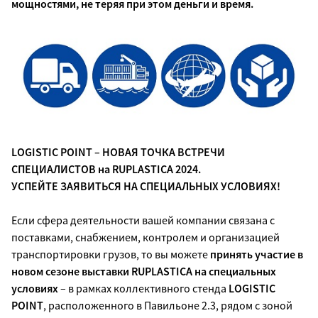
мощностями, не теряя при этом деньги и время.
LOGISTIC POINT – НОВАЯ ТОЧКА ВСТРЕЧИ
СПЕЦИАЛИСТОВ на RUPLASTICA 2024.
УСПЕЙТЕ ЗАЯВИТЬСЯ НА СПЕЦИАЛЬНЫХ УСЛОВИЯХ!
Если сфера деятельности вашей компании связана с
поставками, снабжением, контролем и организацией
транспортировки грузов, то вы можете
принять участие в
новом сезоне выставки RUPLASTICA на специальных
условиях
– в рамках коллективного стенда
LOGISTIC
POINT
, расположенного в Павильоне 2.3, рядом с зоной