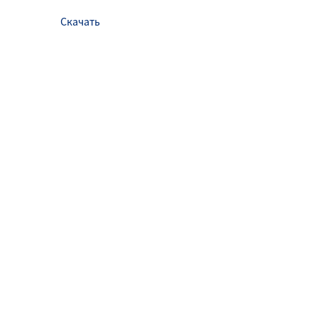
Скачать