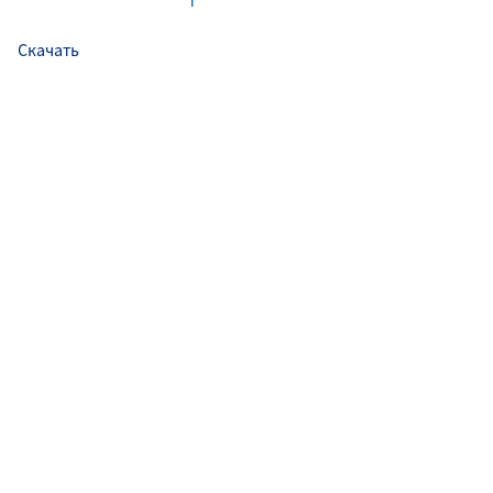
Скачать