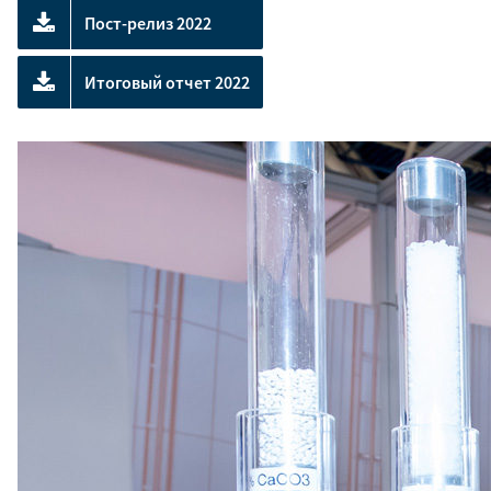
Пост-релиз 2022
Итоговый отчет 2022