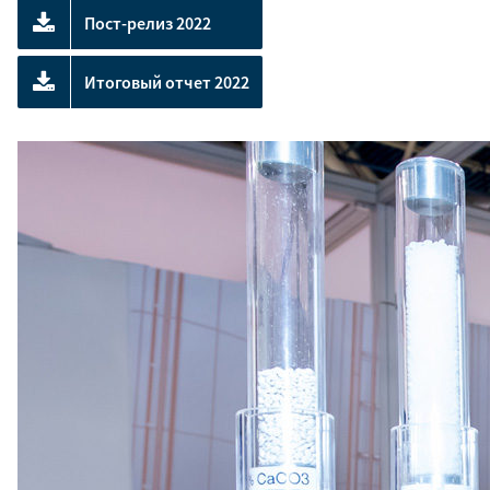
Пост-релиз 2022
Итоговый отчет 2022