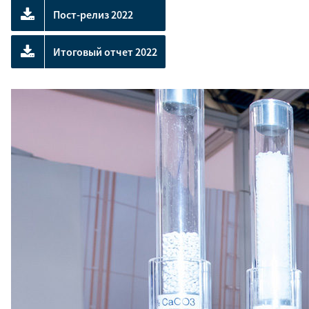
Пост-релиз 2022
Итоговый отчет 2022